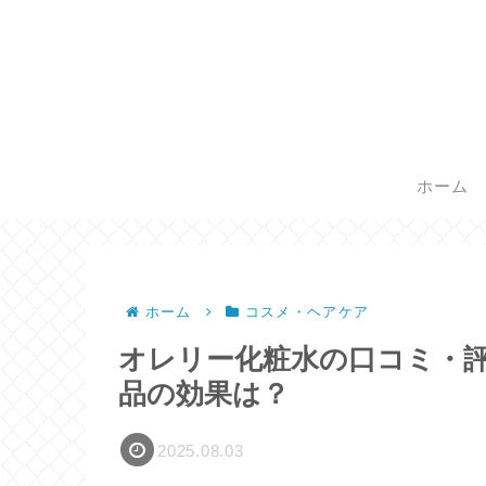
ホーム
ホーム
コスメ・ヘアケア
オレリー化粧水の口コミ・評
品の効果は？
2025.08.03