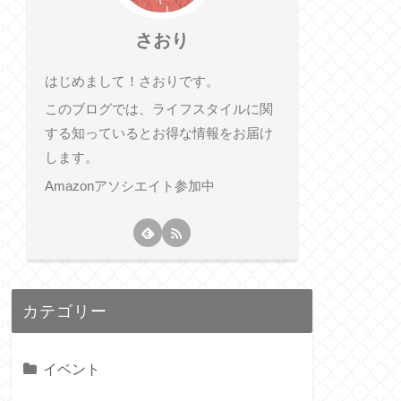
さおり
はじめまして！さおりです。
このブログでは、ライフスタイルに関
する知っているとお得な情報をお届け
します。
Amazonアソシエイト参加中
カテゴリー
イベント