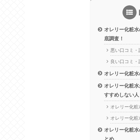
オレリー化粧水
底調査！
悪い口コミ・
良い口コミ・
オレリー化粧水
オレリー化粧水
すすめしない人
オレリー化粧
オレリー化粧
オレリー化粧水
とめ