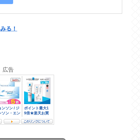
てみる！
広告