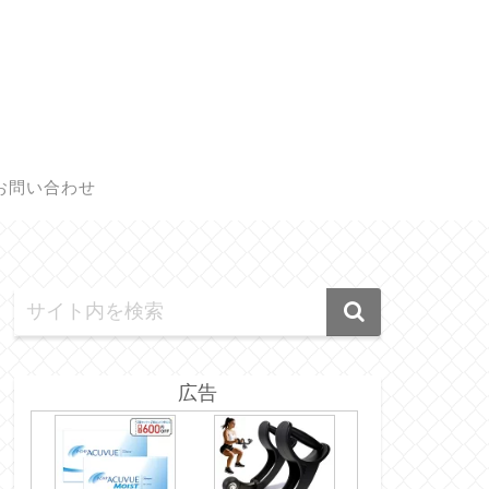
お問い合わせ
広告