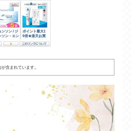
告が含まれています。