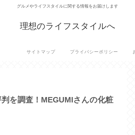
グルメやライフスタイルに関する情報をお届けします
理想のライフスタイルへ
サイトマップ
プライバシーポリシー
判を調査！MEGUMIさんの化粧