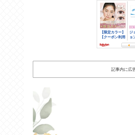
記事内に広