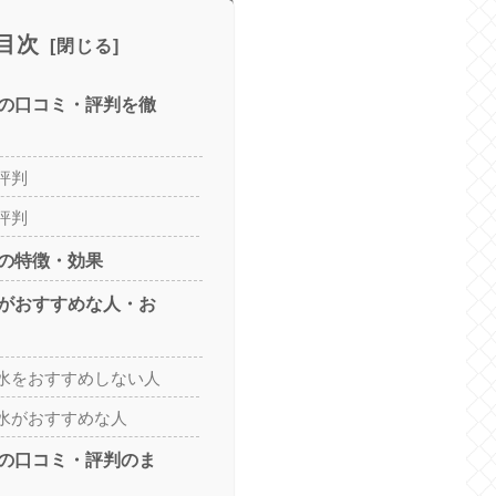
目次
の口コミ・評判を徹
評判
評判
の特徴・効果
がおすすめな人・お
水をおすすめしない人
水がおすすめな人
の口コミ・評判のま