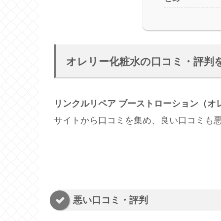
オレリー化粧水の口コミ・評判
リンクルリペア ブーストローション（オ
サイトから口コミを集め、良い口コミも
悪い口コミ・評判