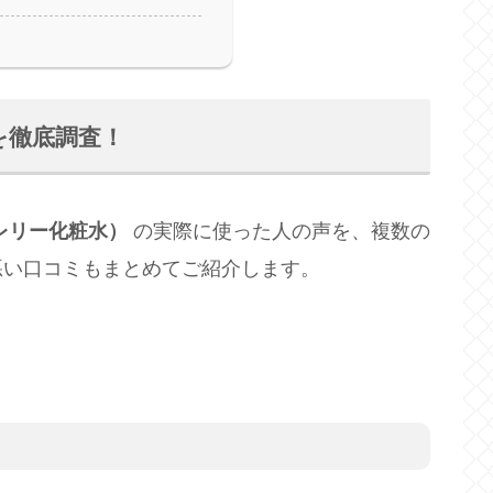
を徹底調査！
レリー化粧水）
の実際に使った人の声を、複数の
悪い口コミもまとめてご紹介します。