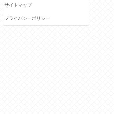
サイトマップ
プライバシーポリシー