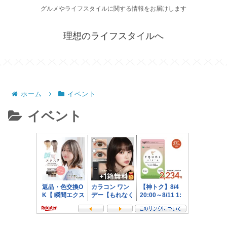
グルメやライフスタイルに関する情報をお届けします
理想のライフスタイルへ
ホーム
イベント
イベント